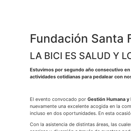
Fundación Santa F
LA BICI ES SALUD Y 
Estuvimos por segundo año consecutivo en l
actividades cotidianas para pedalear con no
El evento convocado por
Gestión Humana y 
nuevamente una excelente acogida en la comun
incluso en dos oportunidades. En esta ocasió
Con la asistencia de distintas áreas, las cu